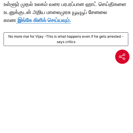
உள்ளூர் முதல் உலகம் வரை பரபரப்பான ஹாட் செய்திகளை
உடனுக்குடன் அறிய மாலைமுரசு யூடியூப் சேனலை
காண
இங்கே கிளிக் செய்யவும்.
No more rise for Vijay -This is what happens even if he gets arrested -
says critics