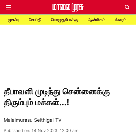
முகப்பு
செய்தி
பொழுதுபோக்கு
ஆன்மிகம்
க்ரைம்
தீபாவளி முடிந்து சென்னைக்கு
திரும்பும் மக்கள்...!
Malaimurasu Seithigal TV
Published on
:
14 Nov 2023, 12:00 am