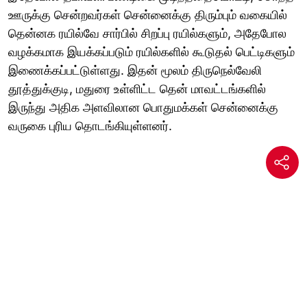
ஊருக்கு சென்றவர்கள் சென்னைக்கு திரும்பும் வகையில்
தென்னக ரயில்வே சார்பில் சிறப்பு ரயில்களும், அதேபோல
வழக்கமாக இயக்கப்படும் ரயில்களில் கூடுதல் பெட்டிகளும்
இணைக்கப்பட்டுள்ளது. இதன் மூலம் திருநெல்வேலி
தூத்துக்குடி, மதுரை உள்ளிட்ட தென் மாவட்டங்களில்
இருந்து அதிக அளவிலான பொதுமக்கள் சென்னைக்கு
வருகை புரிய தொடங்கியுள்ளனர்.