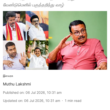
வேண்டுமெனில் பகுத்தறிந்து வாழ்
இளவரசு
Muthu Lakshmi
Published on
:
06 Jul 2026, 10:31 am
Updated on
:
06 Jul 2026, 10:31 am
1
min read