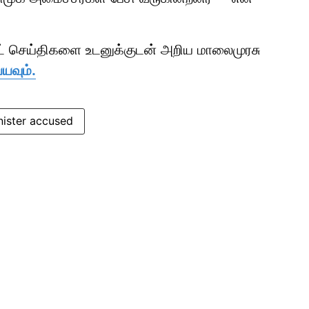
ாட் செய்திகளை உடனுக்குடன் அறிய மாலைமுரசு
யவும்.
nister accused