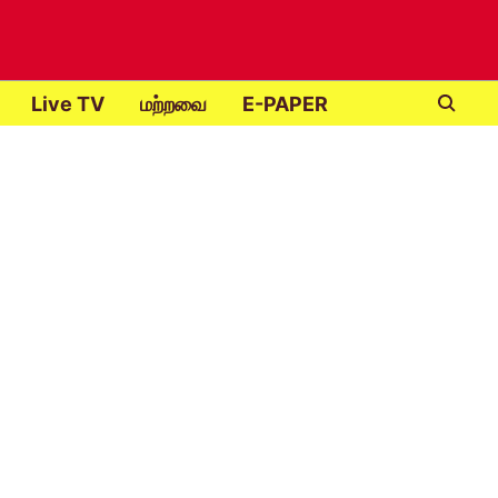
Live TV
மற்றவை
E-PAPER