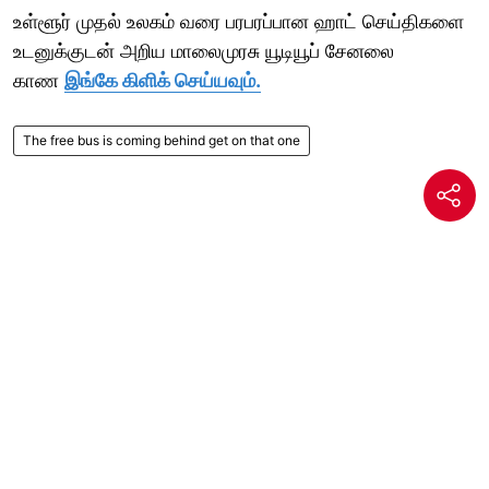
உள்ளூர் முதல் உலகம் வரை பரபரப்பான ஹாட் செய்திகளை
உடனுக்குடன் அறிய மாலைமுரசு யூடியூப் சேனலை
காண
இங்கே கிளிக் செய்யவும்.
The free bus is coming behind get on that one