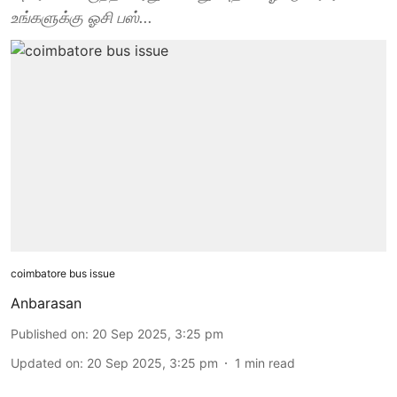
உங்களுக்கு ஓசி பஸ்...
coimbatore bus issue
Anbarasan
Published on
:
20 Sep 2025, 3:25 pm
Updated on
:
20 Sep 2025, 3:25 pm
1
min read