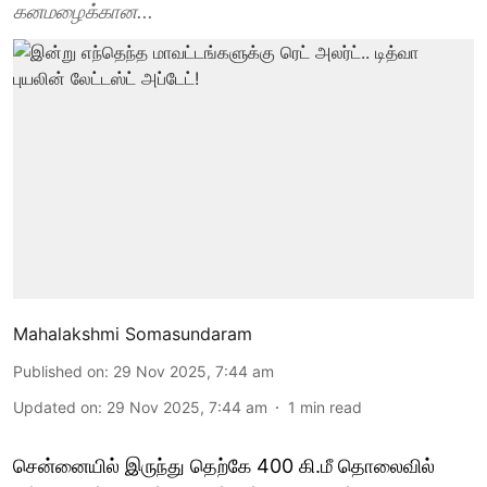
கனமழைக்கான...
Mahalakshmi Somasundaram
Published on
:
29 Nov 2025, 7:44 am
Updated on
:
29 Nov 2025, 7:44 am
1
min read
சென்னையில் இருந்து தெற்கே 400 கி.மீ தொலைவில்