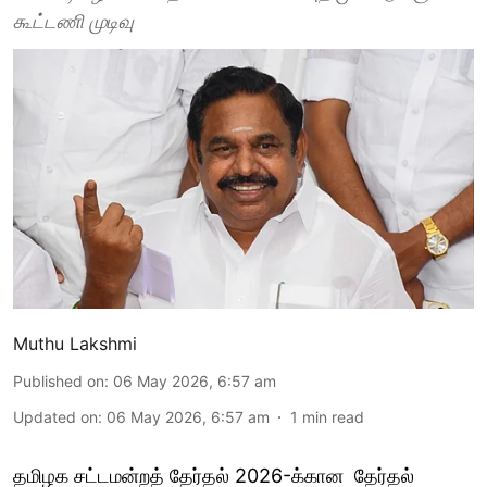
கூட்டணி முடிவு
Muthu Lakshmi
Published on
:
06 May 2026, 6:57 am
Updated on
:
06 May 2026, 6:57 am
1
min read
தமிழக சட்டமன்றத் தேர்தல் 2026-க்கான தேர்தல்