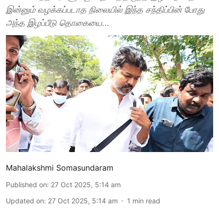
இன்னும் வழக்கப்படாத நிலையில் இந்த சந்திப்பின் போது
அந்த இழப்பீடு தொகையை...
Mahalakshmi Somasundaram
Published on
:
27 Oct 2025, 5:14 am
Updated on
:
27 Oct 2025, 5:14 am
1
min read