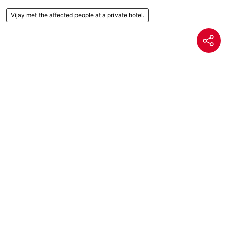
Vijay met the affected people at a private hotel.