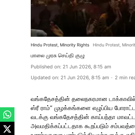
Hindu Protest, Minority Rights
Hindu Protest, Minori
மாலை முரசு செய்தி குழு
Published on
:
21 Jun 2026, 8:15 am
Updated on
:
21 Jun 2026, 8:15 am
2
min re
வங்கதேசத்தின் தலைநகரமான டாக்காவில்
ஸ்ரீ ராம்” முழக்கங்களை எழுப்பிய போராட
வடக்கு வங்கதேசத்தின் காய்பந்தா மாவட்டத
அவமதிக்கப்பட்டதாக கூறப்படும் சம்பவத்