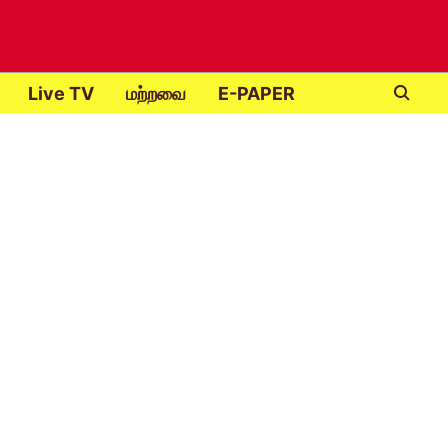
Live TV
மற்றவை
E-PAPER