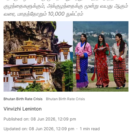
குழந்தைகளுக்கும், அக்குழந்தைக்கு மூன்று வயது ஆகும்
வரை, மாதந்தோறும் 10,000 நுல்ட்ரம்
Bhutan Birth Rate Crisis
Bhutan Birth Rate Crisis
Vinvizhi Leninton
Published on
:
08 Jun 2026, 12:09 pm
Updated on
:
08 Jun 2026, 12:09 pm
1
min read