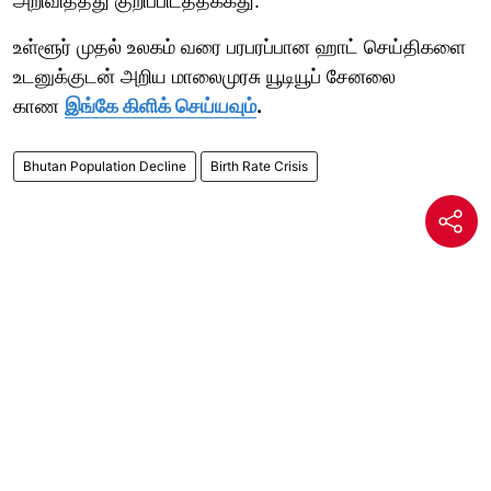
அறிவித்தது குறிப்பிடத்தக்கது.
உள்ளூர் முதல் உலகம் வரை பரபரப்பான ஹாட் செய்திகளை
உடனுக்குடன் அறிய மாலைமுரசு யூடியூப் சேனலை
காண
இங்கே கிளிக் செய்யவும்
.
Bhutan Population Decline
Birth Rate Crisis