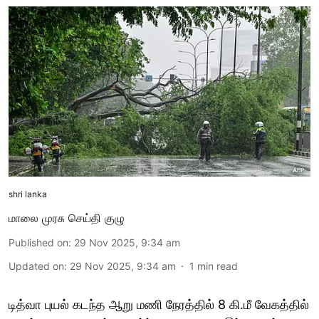
shri lanka
மாலை முரசு செய்தி குழு
Published on
:
29 Nov 2025, 9:34 am
Updated on
:
29 Nov 2025, 9:34 am
1
min read
டித்வா புயல் கடந்த ஆறு மணி நேரத்தில் 8 கி.மீ வேகத்தில்