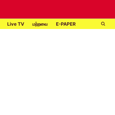
Live TV
மற்றவை
E-PAPER