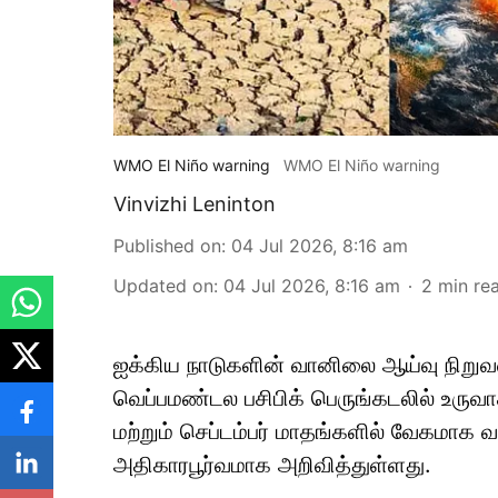
WMO El Niño warning
WMO El Niño warning
Vinvizhi Leninton
Published on
:
04 Jul 2026, 8:16 am
Updated on
:
04 Jul 2026, 8:16 am
2
min re
ஐக்கிய நாடுகளின் வானிலை ஆய்வு நிற
வெப்பமண்டல பசிபிக் பெருங்கடலில் உரு
மற்றும் செப்டம்பர் மாதங்களில் வேகமாக 
அதிகாரபூர்வமாக அறிவித்துள்ளது.