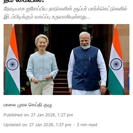
நேரடியாக ஐரோப்பிய நாடுகளின் சூப்பர் மார்க்கெட்டுகளில்
இடம்பிடிக்கும் வாய்ப்பு உருவாகியுள்ளது...
மாலை முரசு செய்தி குழு
Published on
:
27 Jan 2026, 1:27 pm
Updated on
:
27 Jan 2026, 1:27 pm
2
min read