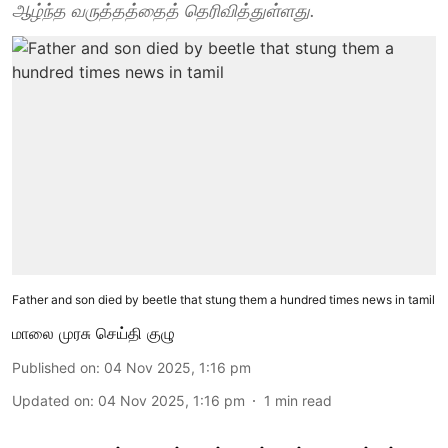
ஆழ்ந்த வருத்தத்தைத் தெரிவித்துள்ளது.
Father and son died by beetle that stung them a hundred times news in tamil
மாலை முரசு செய்தி குழு
Published on
:
04 Nov 2025, 1:16 pm
Updated on
:
04 Nov 2025, 1:16 pm
1
min read