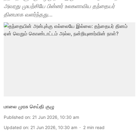
அவரது முயற்சியே பின்னர் உலகளாவிய தந்தையர்
தினமாக வளர்ந்தது...
மாலை முரசு செய்தி குழு
Published on
:
21 Jun 2026, 10:30 am
Updated on
:
21 Jun 2026, 10:30 am
2
min read