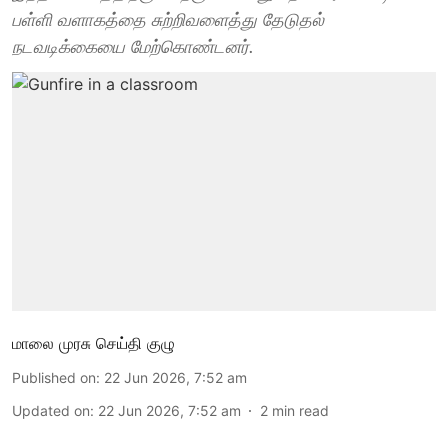
பள்ளி வளாகத்தை சுற்றிவளைத்து தேடுதல்
நடவடிக்கையை மேற்கொண்டனர்.
மாலை முரசு செய்தி குழு
Published on
:
22 Jun 2026, 7:52 am
Updated on
:
22 Jun 2026, 7:52 am
2
min read