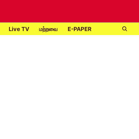
Live TV
மற்றவை
E-PAPER