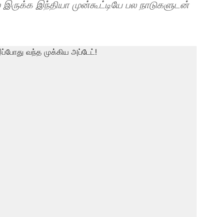
் இருக்க இந்தியா முன்கூட்டியே பல நாடுகளுடன்