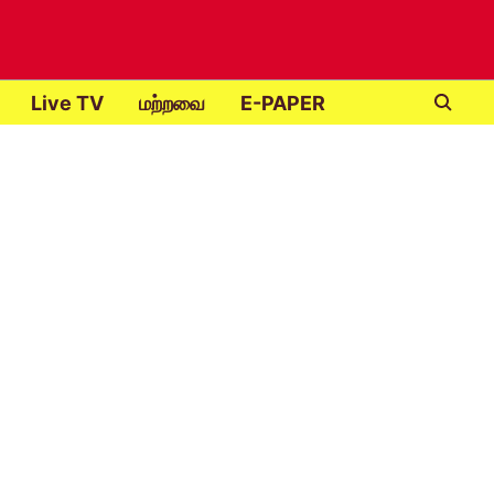
Live TV
மற்றவை
E-PAPER