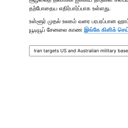
தற்போதைய எதிர்பார்ப்பாக உள்ளது.
உள்ளூர் முதல் உலகம் வரை பரபரப்பான ஹ
யூடியூப் சேனலை காண
இங்கே கிளிக் செய
Iran targets US and Australian military bas