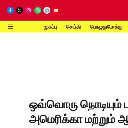
முகப்பு
செய்தி
பொழுதுபோக்கு
ஒவ்வொரு நொடியும் பத
அமெரிக்கா மற்றும் 