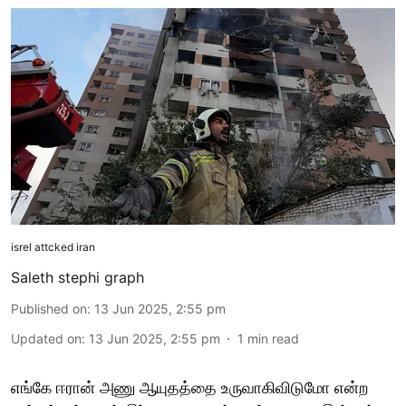
isrel attcked iran
Saleth stephi graph
Published on
:
13 Jun 2025, 2:55 pm
Updated on
:
13 Jun 2025, 2:55 pm
1
min read
எங்கே ஈரான் அணு ஆயுதத்தை உருவாகிவிடுமோ என்ற