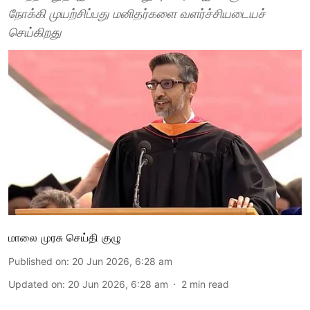
நோக்கி முயற்சிப்பது மனிதர்களை வளர்ச்சியடையச்
செய்கிறது
மாலை முரசு செய்தி குழு
Published on
:
20 Jun 2026, 6:28 am
Updated on
:
20 Jun 2026, 6:28 am
2
min read