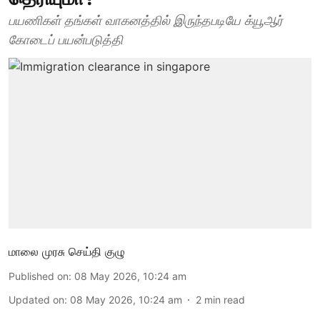
பயணிகள் தங்கள் வாகனத்தில் இருந்தபடியே க்யூஆர்
கோடைப் பயன்படுத்தி
மாலை முரசு செய்தி குழு
Published on
:
08 May 2026, 10:24 am
Updated on
:
08 May 2026, 10:24 am
2
min read