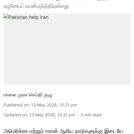
வழியைப் பயன்படுத்தியுள்ளது
மாலை முரசு செய்தி குழு
Published on
:
13 May 2026, 12:21 pm
Updated on
:
13 May 2026, 12:21 pm
2
min read
அமெரிக்கா மற்றும் ஈரான் ஆகிய நாடுகளுக்கு இடையே