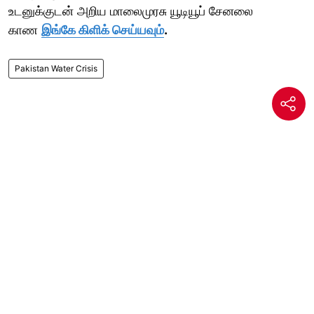
உடனுக்குடன் அறிய மாலைமுரசு யூடியூப் சேனலை
காண
இங்கே கிளிக் செய்யவும்
.
Pakistan Water Crisis