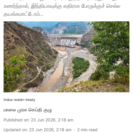
உணர்ந்தால், இந்தியாவுக்கு எதிராக போருக்குச் செல்ல
தயங்கமாட்டோம்...
indus-water-treaty
மாலை முரசு செய்தி குழு
Published on
:
23 Jun 2026, 2:18 am
Updated on
:
23 Jun 2026, 2:18 am
2
min read