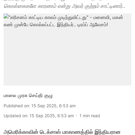
கொள்கைகளே காரணம் என்று அவர் குற்றம் சாட்டினார்..
மாலை முரசு செய்தி குழு
Published on
:
15 Sep 2025, 6:53 am
Updated on
:
15 Sep 2025, 6:53 am
1
min read
அமெரிக்காவின் டெக்சாஸ் மாகாணத்தில் இந்தியரான