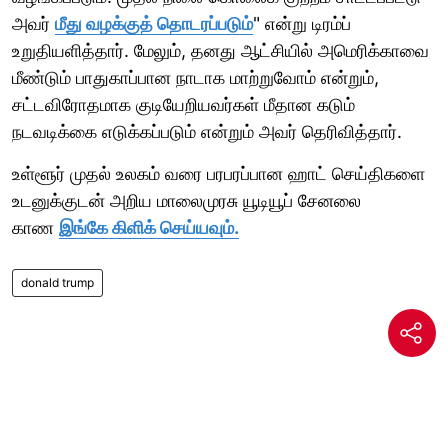
அவர்
மீது வழக்குத் தொடரப்படும்
" என்று டிரம்ப்
உறுதியளித்தார். மேலும், தனது ஆட்சியில் அமெரிக்காவை
மீண்டும் பாதுகாப்பான நாடாக மாற்றுவோம் என்றும்,
சட்டவிரோதமாக குடியேறியவர்கள் மீதான கடும்
நடவடிக்கை எடுக்கப்படும் என்றும் அவர் தெரிவித்தார்.
உள்ளூர் முதல் உலகம் வரை பரபரப்பான ஹாட் செய்திகளை
உடனுக்குடன் அறிய மாலைமுரசு யூடியூப் சேனலை
காண
இங்கே கிளிக் செய்யவும்.
donald trump