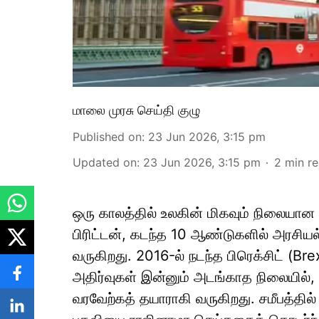
மாலை முரசு செய்தி குழு
Published on
:
23 Jun 2026, 3:15 pm
Updated on
:
23 Jun 2026, 3:15 pm
2
min r
ஒரு காலத்தில் உலகின் மிகவும் நிலையான
பிரிட்டன், கடந்த 10 ஆண்டுகளில் அரசியல
வருகிறது. 2016-ல் நடந்த பிரெக்சிட் (Br
அதிர்வுகள் இன்னும் அடங்காத நிலையில்,
வரவேற்கத் தயாராகி வருகிறது. சமீபத்தில் 