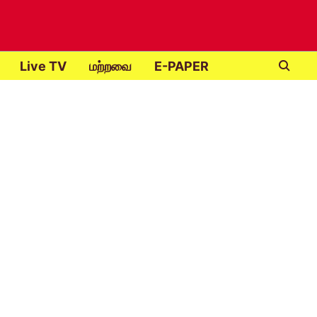
Live TV
மற்றவை
E-PAPER