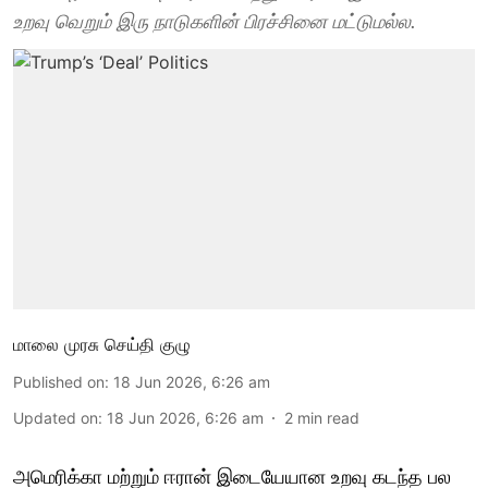
உறவு வெறும் இரு நாடுகளின் பிரச்சினை மட்டுமல்ல.
மாலை முரசு செய்தி குழு
Published on
:
18 Jun 2026, 6:26 am
Updated on
:
18 Jun 2026, 6:26 am
2
min read
அமெரிக்கா மற்றும் ஈரான் இடையேயான உறவு கடந்த பல