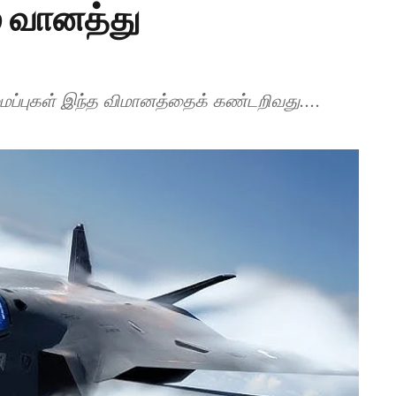
் வானத்து
ைப்புகள் இந்த விமானத்தைக் கண்டறிவது....