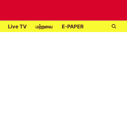
Live TV
மற்றவை
E-PAPER