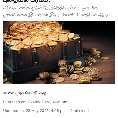
அப்படிச் சிங்கப்பூரில் தேர்ந்தெடுக்கப்பட்ட ஒரு மிக
முக்கியமான இடம்தான் இந்த மெக்ரிட்சி காடுகள் ஆகும்...
மாலை முரசு செய்தி குழு
Published on
:
28 May 2026, 4:06 pm
Updated on
:
28 May 2026, 4:06 pm
2
min read