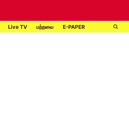
Live TV
மற்றவை
E-PAPER