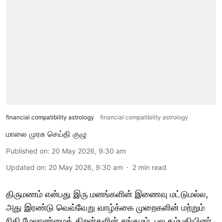
financial compatibility astrology
financial compatibility astrology
மாலை முரசு செய்தி குழு
Published on
:
20 May 2026, 9:30 am
Updated on
:
20 May 2026, 9:30 am
2
min read
திருமணம் என்பது இரு மனங்களின் இணைவு மட்டுமல்ல,
அது இரண்டு வெவ்வேறு வாழ்க்கை முறைகளின் மற்றும்
நிதி மேலாண்மைத் திறன்களின் சங்கமம். பல தம்பதியினர்