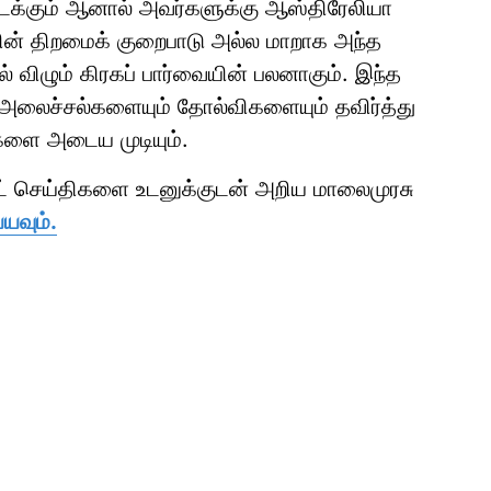
ைக்கும் ஆனால் அவர்களுக்கு ஆஸ்திரேலியா
ளின் திறமைக் குறைபாடு அல்ல மாறாக அந்த
ல் விழும் கிரகப் பார்வையின் பலனாகும். இந்த
 அலைச்சல்களையும் தோல்விகளையும் தவிர்த்து
ுகளை அடைய முடியும்.
ாட் செய்திகளை உடனுக்குடன் அறிய மாலைமுரசு
யவும்.