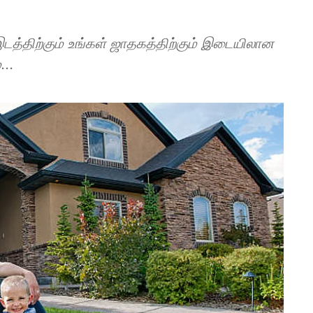
த்திற்கும் உங்கள் ஜாதகத்திற்கும் இடையிலான
...