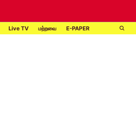
Live TV
மற்றவை
E-PAPER