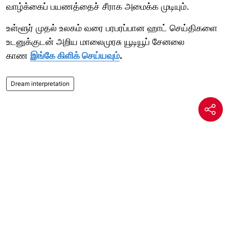
வாழ்க்கைப் பயணத்தைச் சீராக அமைக்க முடியும்.
உள்ளூர் முதல் உலகம் வரை பரபரப்பான ஹாட் செய்திகளை
உடனுக்குடன் அறிய மாலைமுரசு யூடியூப் சேனலை
காண
இங்கே கிளிக் செய்யவும்
.
Dream interpretation