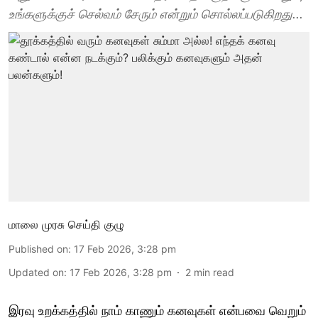
உங்களுக்குச் செல்வம் சேரும் என்றும் சொல்லப்படுகிறது...
மாலை முரசு செய்தி குழு
Published on
:
17 Feb 2026, 3:28 pm
Updated on
:
17 Feb 2026, 3:28 pm
2
min read
இரவு உறக்கத்தில் நாம் காணும் கனவுகள் என்பவை வெறும்