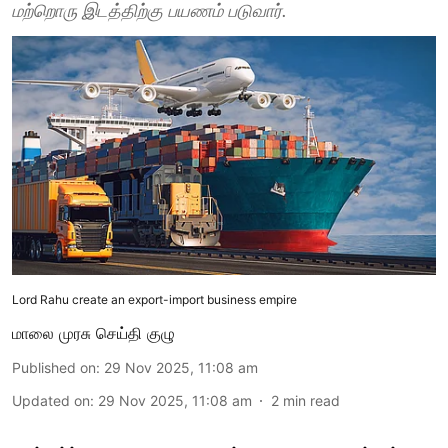
மற்றொரு இடத்திற்கு பயணம் படுவார்.
Lord Rahu create an export-import business empire
மாலை முரசு செய்தி குழு
Published on
:
29 Nov 2025, 11:08 am
Updated on
:
29 Nov 2025, 11:08 am
2
min read