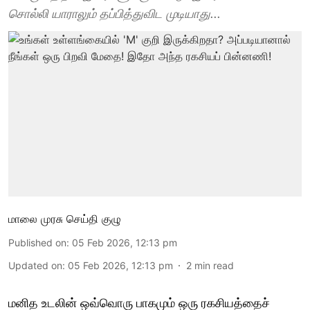
சொல்லி யாராலும் தப்பித்துவிட முடியாது...
மாலை முரசு செய்தி குழு
Published on
:
05 Feb 2026, 12:13 pm
Updated on
:
05 Feb 2026, 12:13 pm
2
min read
மனித உடலின் ஒவ்வொரு பாகமும் ஒரு ரகசியத்தைச்