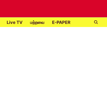
Live TV
மற்றவை
E-PAPER