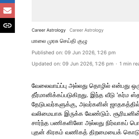
Career Astrology
Career Astrology
மாலை முரசு செய்தி குழு
Published on
:
09 Jun 2026, 1:26 pm
Updated on
:
09 Jun 2026, 1:26 pm
1
min re
வேலைவாய்ப்பு அல்லது தொழில் என்பது ஒரு
தீர்மானிக்கப்படுகிறது. இந்த வீடு 'கர்ம
தேடுபவர்களுக்கு, அவர்களின் ஜாதகத்தில் 
வலிமையாக இருக்க வேண்டும். சூரியனின்
சார்ந்த பணிகளிலோ அல்லது நிர்வாகப் பொ
புதன் கிரகம் வணிகத் திறமையைக் கொடுக