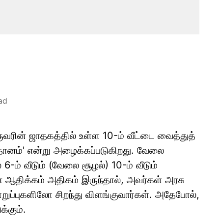
ad
வரின் ஜாதகத்தில் உள்ள 10-ம் வீட்டை வைத்துத்
 ஸ்தானம்' என்று அழைக்கப்படுகிறது. வேலை
6-ம் வீடும் (வேலை சூழல்) 10-ம் வீடும்
 ஆதிக்கம் அதிகம் இருந்தால், அவர்கள் அரசு
றுப்புகளிலோ சிறந்து விளங்குவார்கள். அதேபோல்,
்கும்.