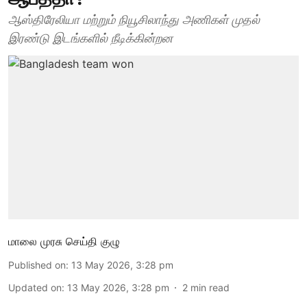
ஆஸ்திரேலியா மற்றும் நியூசிலாந்து அணிகள் முதல்
இரண்டு இடங்களில் நீடிக்கின்றன
மாலை முரசு செய்தி குழு
Published on
:
13 May 2026, 3:28 pm
Updated on
:
13 May 2026, 3:28 pm
2
min read