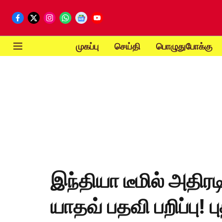
முகப்பு
செய்தி
பொழுதுபோக்கு
இந்தியா டீமில் அதிரடி
யாதவ் பதவி பறிப்பு!