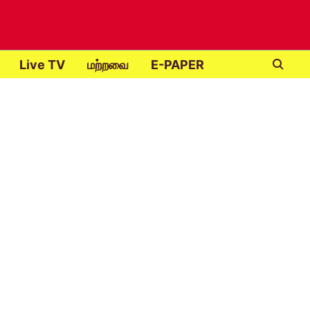
Live TV
மற்றவை
E-PAPER