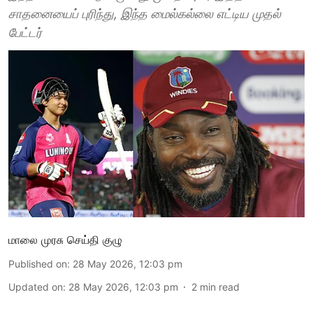
சாதனையைப் புரிந்து, இந்த மைல்கல்லை எட்டிய முதல்
பேட்டர்
மாலை முரசு செய்தி குழு
Published on
:
28 May 2026, 12:03 pm
Updated on
:
28 May 2026, 12:03 pm
2
min read