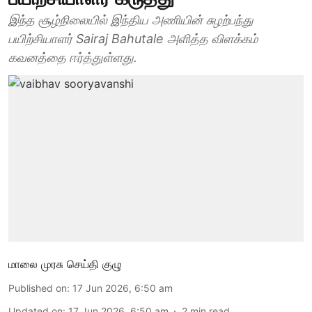
இந்த சூழ்நிலையில் இந்திய அணியின் சுழற்பந்து
பயிற்சியாளர் Sairaj Bahutale அளித்த விளக்கம்
கவனத்தை ஈர்த்துள்ளது.
மாலை முரசு செய்தி குழு
Published on
:
17 Jun 2026, 6:50 am
Updated on
:
17 Jun 2026, 6:50 am
2
min read