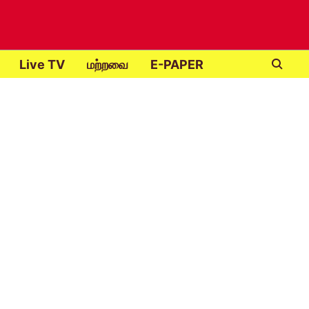
Live TV
மற்றவை
E-PAPER