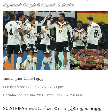
விழாக்கள் வெறும் போட்டிகள் மட்டுமல்ல.
மாலை முரசு செய்தி குழு
Published on
:
17 Jun 2026, 12:33 pm
Updated on
:
17 Jun 2026, 12:33 pm
2
min read
2026 FIFA உலகக் கோப்பை போட்டி தற்போது கால்பந்து