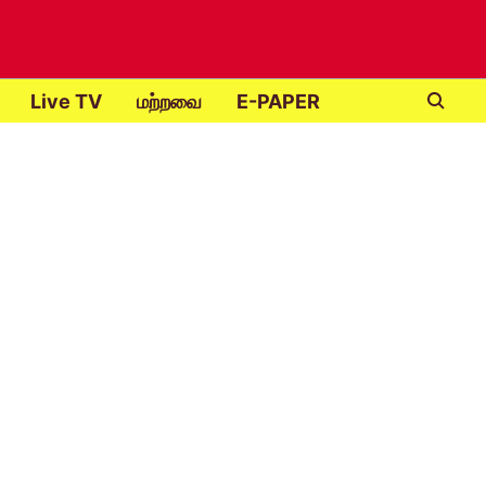
Live TV
மற்றவை
E-PAPER