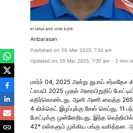
kl rahul and virat kohli
Anbarasan
Published on
:
05 Mar 2025, 7:30 am
Updated on
:
05 Mar 2025, 7:30 am
2
min r
மார்ச் 04, 2025 அன்று துபாய் சர்வதேச க
ட்ராஃபி 2025 முதல் அரையிறுதிப் போட்
எதிர்கொண்டது. ஆஸி அணி வைத்த 265 
4 விக்கெட் இழப்புக்கு சேஸ் செய்து, 11 பந
போட்டிக்கு முன்னேறியது. இந்த வெற்றியில
42* ரன்களும் முக்கிய பங்கு வகித்தன. 