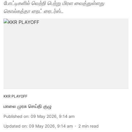
போட்டிகளில் வெற்றி பெற்று மிரள வைத்துள்ளது
கொல்கத்தா நைட் ரைடர்ஸ்..
KKR PLAYOFF
மாலை முரசு செய்தி குழு
Published on
:
09 May 2026, 9:14 am
Updated on
:
09 May 2026, 9:14 am
2
min read