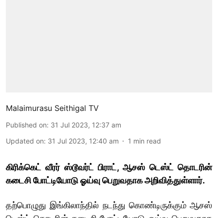
Malaimurasu Seithigal TV
Published on
:
31 Jul 2023, 12:37 am
Updated on
:
31 Jul 2023, 12:40 am
1
min read
கிரிக்கெட் வீரர் ஸ்டூவர்ட் பிராட், ஆசஸ் டெஸ்ட் தொடரின்
கடைசி போட்டியோடு ஓய்வு பெறுவதாக அறிவித்துள்ளார்.
தற்பொழுது இங்கிலாந்தில் நடந்து கொண்டிருக்கும் ஆசஸ்