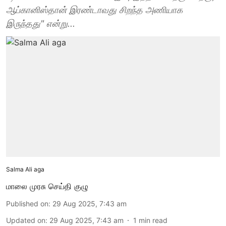
ஆப்கானிஸ்தான் இரண்டாவது சிறந்த அணியாக
இருந்தது" என்று...
Salma Ali aga
மாலை முரசு செய்தி குழு
Published on
:
29 Aug 2025, 7:43 am
Updated on
:
29 Aug 2025, 7:43 am
1
min read