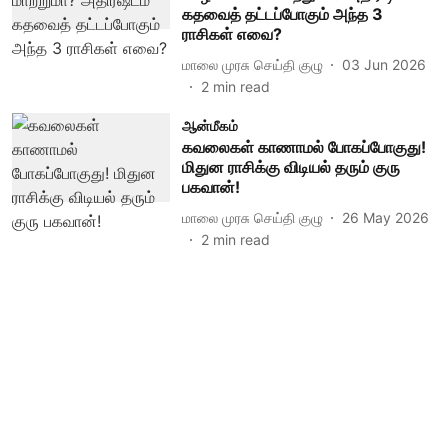
கதவைத் தட்டப்போகும் அந்த 3
ராசிகள் எவை?
மாலை முரசு செய்தி குழு
03 Jun 2026
2
min read
ஆன்மீகம்
கவலைகள் காணாமல் போகப்போகுது!
மிதுன ராசிக்கு விடியல் தரும் குரு
பகவான்!
மாலை முரசு செய்தி குழு
26 May 2026
2
min read