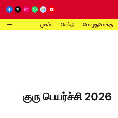
முகப்பு
செய்தி
பொழுதுபோக்கு
குரு பெயர்ச்சி 2026