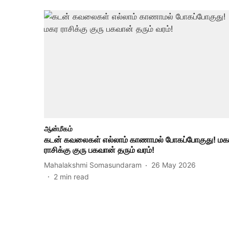
ஆன்மீகம்
கடன் கவலைகள் எல்லாம் காணாமல் போகப்போகுது! மக
ராசிக்கு குரு பகவான் தரும் வரம்!
Mahalakshmi Somasundaram
26 May 2026
2
min read