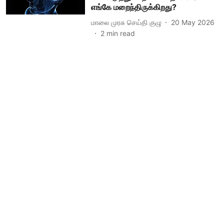
எங்கே மறைந்திருக்கிறது?
மாலை முரசு செய்தி குழு
20 May 2026
2
min read