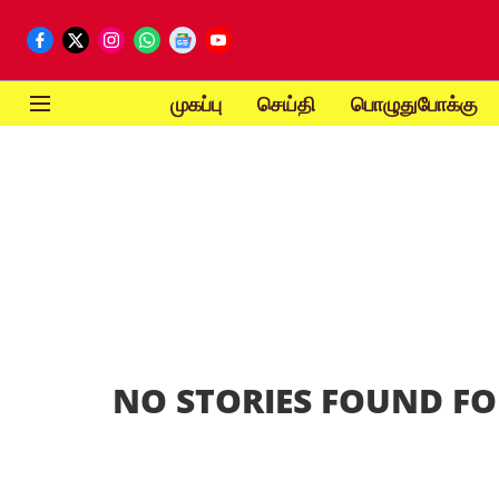
முகப்பு
செய்தி
பொழுதுபோக்கு
NO STORIES FOUND FO