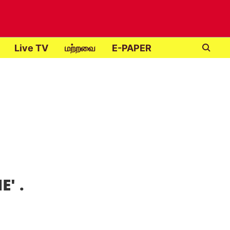
Live TV
மற்றவை
E-PAPER
IE
' .