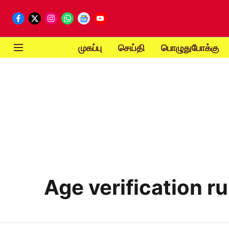
முகப்பு
செய்தி
பொழுதுபோக்கு
Age verification ru